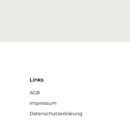
Links
AGB
Impressum
Datenschutzerklärung