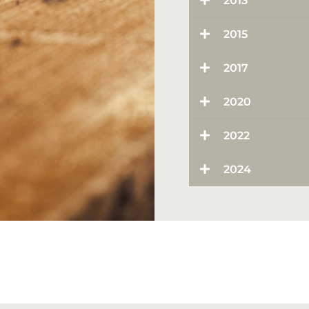
2013
2015
2017
2020
2022
2024