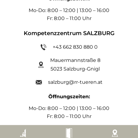
Mo-Do: 8:00 – 12:00 | 13:00 – 16:00
Fr: 8:00 – 11:00 Uhr
Kompetenzzentrum SALZBURG
+43 662 830 880 0
Mauermannstraße 8
5023 Salzburg-Gnigl
salzburg@rr-tueren.at
Öffnungszeiten:
Mo-Do: 8:00 – 12:00 | 13:00 – 16:00
Fr: 8:00 – 11:00 Uhr
Kompetenzzentrum WIEN