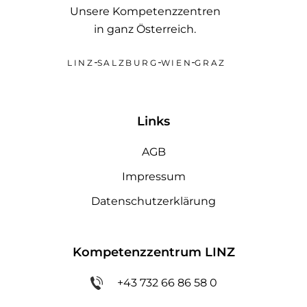
Unsere Kompetenzzentren
in ganz Österreich.
LINZ
SALZBURG
WIEN
GRAZ
Links
AGB
Impressum
Datenschutzerklärung
Kompetenzzentrum LINZ
+43 732 66 86 58 0